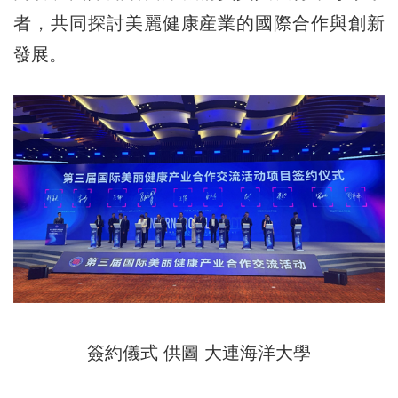
者，共同探討美麗健康産業的國際合作與創新
發展。
簽約儀式 供圖 大連海洋大學