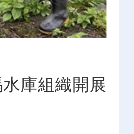
水庫組織開展