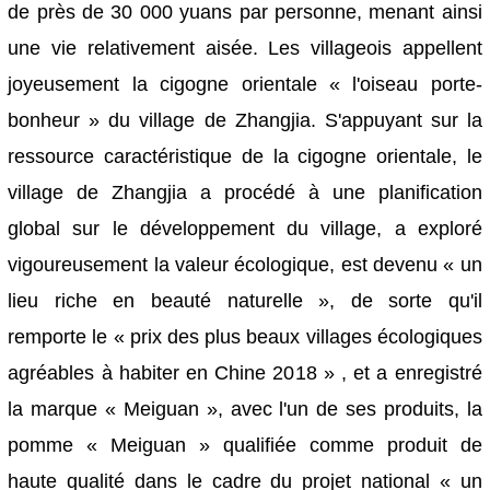
de près de 30 000 yuans par personne, menant ainsi
une vie relativement aisée. Les villageois appellent
joyeusement la cigogne orientale « l'oiseau porte-
bonheur » du village de Zhangjia. S'appuyant sur la
ressource caractéristique de la cigogne orientale, le
village de Zhangjia a procédé à une planification
global sur le développement du village, a exploré
vigoureusement la valeur écologique, est devenu « un
lieu riche en beauté naturelle », de sorte qu'il
remporte le « prix des plus beaux villages écologiques
agréables à habiter en Chine 2018 » , et a enregistré
la marque « Meiguan », avec l'un de ses produits, la
pomme « Meiguan » qualifiée comme produit de
haute qualité dans le cadre du projet national « un