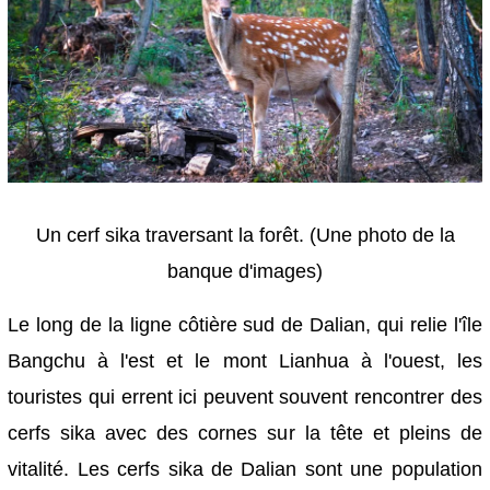
Un cerf sika traversant la forêt. (Une photo de la
banque d'images)
Le long de la ligne côtière sud de Dalian, qui relie l'île
Bangchu à l'est et le mont Lianhua à l'ouest, les
touristes qui errent ici peuvent souvent rencontrer des
cerfs sika avec des cornes sur la tête et pleins de
vitalité. Les cerfs sika de Dalian sont une population