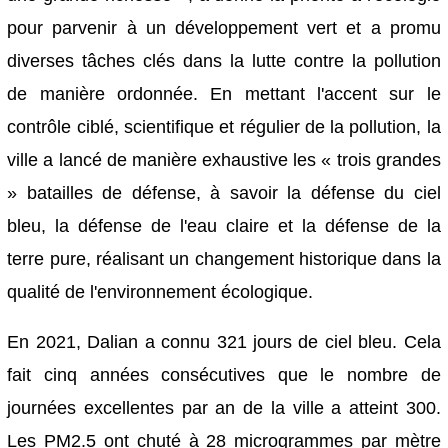
pour parvenir à un développement vert et a promu
diverses tâches clés dans la lutte contre la pollution
de manière ordonnée. En mettant l'accent sur le
contrôle ciblé, scientifique et régulier de la pollution, la
ville a lancé de manière exhaustive les « trois grandes
» batailles de défense, à savoir la défense du ciel
bleu, la défense de l'eau claire et la défense de la
terre pure, réalisant un changement historique dans la
qualité de l'environnement écologique.
En 2021, Dalian a connu 321 jours de ciel bleu. Cela
fait cinq années consécutives que le nombre de
journées excellentes par an de la ville a atteint 300.
Les PM2.5 ont chuté à 28 microgrammes par mètre