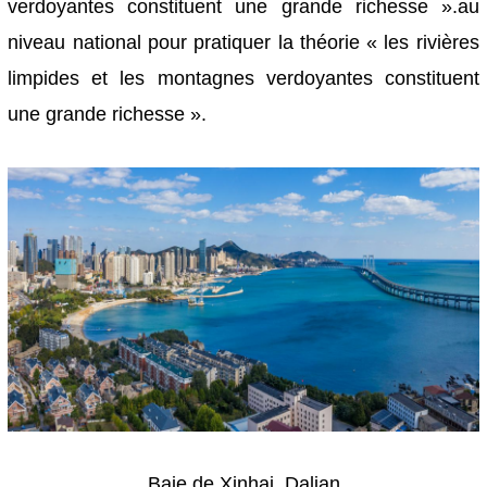
verdoyantes constituent une grande richesse ».au
niveau national pour pratiquer la théorie « les rivières
limpides et les montagnes verdoyantes constituent
une grande richesse ».
Baie de Xinhai, Dalian