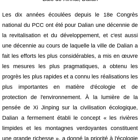
Les dix années écoulées depuis le 18e Congrès
national du PCC ont été pour Dalian une décennie de
la revitalisation et du développement, et c'est aussi
une décennie au cours de laquelle la ville de Dalian a
fait les efforts les plus considérables, a mis en œuvre
les mesures les plus pragmatiques, a obtenu les
progrès les plus rapides et a connu les réalisations les
plus importantes en matière d'écologie et de
protection de l'environnement. À la lumière de la
pensée de Xi Jinping sur la civilisation écologique,
Dalian a fermement établi le concept « les rivières
limpides et les montagnes verdoyantes constituent
une grande richesse », a donné la priorité à l'écologie