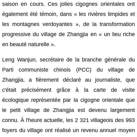
saison en cours. Ces jolies cigognes orientales ont
également été témoin, dans « les rivières limpides et
les montagnes verdoyantes », de la transformation
progressive du village de Zhangjia en « un lieu riche
en beauté naturelle ».
Leng Wanjun, secrétaire de la branche générale du
Parti communiste chinois (PCC) du village de
Zhangjia, a fièrement déclaré au journaliste, que
c'était précisément grâce à la carte de visite
écologique représentée par la cigogne orientale que
le petit village de Zhangjia est devenu largement
connu. À l'heure actuelle, les 2 321 villageois des 993
foyers du village ont réalisé un revenu annuel moyen