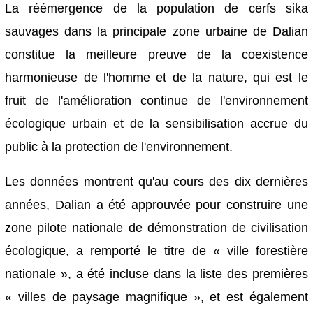
La réémergence de la population de cerfs sika
sauvages dans la principale zone urbaine de Dalian
constitue la meilleure preuve de la coexistence
harmonieuse de l'homme et de la nature, qui est le
fruit de l'amélioration continue de l'environnement
écologique urbain et de la sensibilisation accrue du
public à la protection de l'environnement.
Les données montrent qu'au cours des dix dernières
années, Dalian a été approuvée pour construire une
zone pilote nationale de démonstration de civilisation
écologique, a remporté le titre de « ville forestière
nationale », a été incluse dans la liste des premières
« villes de paysage magnifique », et est également