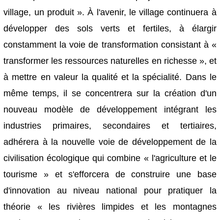
village, un produit ». À l'avenir, le village continuera à
développer des sols verts et fertiles, à élargir
constamment la voie de transformation consistant à «
transformer les ressources naturelles en richesse », et
à mettre en valeur la qualité et la spécialité. Dans le
même temps, il se concentrera sur la création d'un
nouveau modèle de développement intégrant les
industries primaires, secondaires et tertiaires,
adhérera à la nouvelle voie de développement de la
civilisation écologique qui combine « l'agriculture et le
tourisme » et s'efforcera de construire une base
d'innovation au niveau national pour pratiquer la
théorie « les rivières limpides et les montagnes