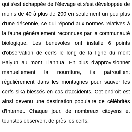
qui s'est échappée de l'élevage et s'est développée de
moins de 40 à plus de 200 en seulement un peu plus
d'une décennie, ce qui répond aux normes relatives à
la faune généralement reconnues par la communauté
biologique. Les bénévoles ont installé 6 points
d'observation de cerfs le long de la ligne du mont
Baiyun au mont Lianhua. En plus d'approvisionner
manuellement la nourriture, ils patrouillent
régulièrement dans les montagnes pour sauver les
cerfs sika blessés en cas d'accidents. Cet endroit est
ainsi devenu une destination populaire de célébrités
d'Internet. Chaque jour, de nombreux citoyens et
touristes observent de près les cerfs.