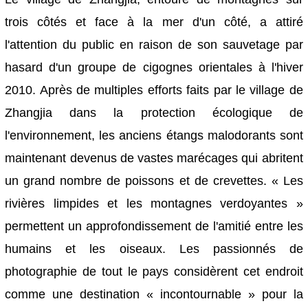
trois côtés et face à la mer d'un côté, a attiré
l'attention du public en raison de son sauvetage par
hasard d'un groupe de cigognes orientales à l'hiver
2010. Après de multiples efforts faits par le village de
Zhangjia dans la protection écologique de
l'environnement, les anciens étangs malodorants sont
maintenant devenus de vastes marécages qui abritent
un grand nombre de poissons et de crevettes. « Les
rivières limpides et les montagnes verdoyantes »
permettent un approfondissement de l'amitié entre les
humains et les oiseaux. Les passionnés de
photographie de tout le pays considèrent cet endroit
comme une destination « incontournable » pour la