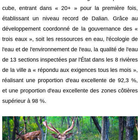
cube, entrant dans « 20+ » pour la première fois,
établissant un niveau record de Dalian. Grâce au
développement coordonné de la gouvernance des «
trois eaux », soit les ressources en eau, l'écologie de
l'eau et de l'environnement de l'eau, la qualité de l'eau
de 13 sections inspectées par l'État dans les 8 rivières
de la ville a « répondu aux exigences tous les mois »,
réalisant une proportion d'eau excellente de 92,3 %,
et une proportion d'eau excellente des zones côtières
supérieur à 98 %.