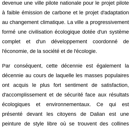
devenue une ville pilote nationale pour le projet pilote
à faible émission de carbone et le projet d'adaptation
au changement climatique. La ville a progressivement
formé une civilisation écologique dotée d'un système
complet et d'un développement coordonné de
l'économie, de la société et de l'écologie.
Par conséquent, cette décennie est également la
décennie au cours de laquelle les masses populaires
ont acquis le plus fort sentiment de satisfaction,
d'accomplissement et de sécurité face aux résultats
écologiques et environnementaux. Ce qui est
présenté devant les citoyens de Dalian est une
peinture de style libre où se trouvent des collines