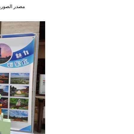
مصدر الصورة: