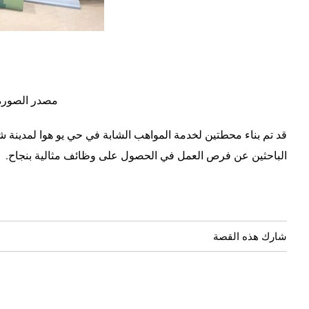
مصدر الصورة:
الباحثين عن فرص العمل في الحصول على وظائف مثالية بنجاح.
شارك هذه القصة