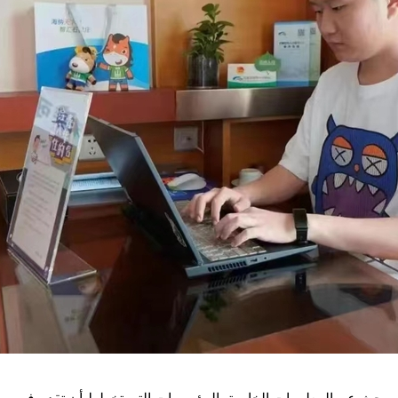
يبحث عن المعلومات الخاصة بالمؤسسات التي تخطط أن تقدم فرص 