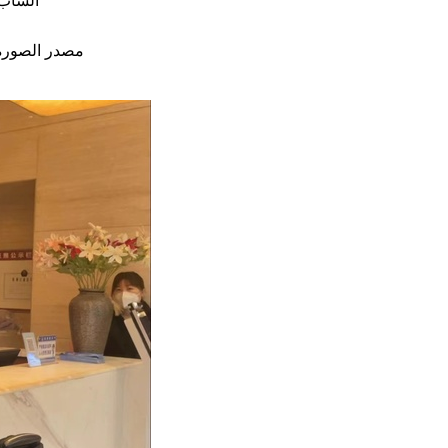
مصدر الصورة: