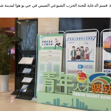
 قسم الدعاية للجنة الحزب الشيوعي الصيني في حي يو هوا لمدينة شي