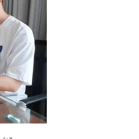
الشاب 