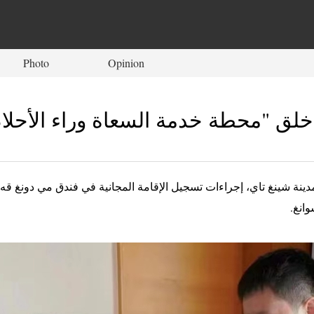
Photo
Opinion
خلق "محطة خدمة السعاة وراء الأحلا
الشاب الآتي من مدينة شينغ تاي، إجراءات تسجيل الإقامة المجانية في فندق مي 
انغ.