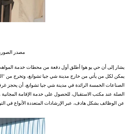
مصدر الصورة:
يمكن لكل من يأتي من خارج مدينة شي جيا تشوانغ، وتخرج من "الك
الصناعات الخمسة الرائدة في مدينة شي جيا تشوانغ، أن يحجز غرفة 
الصلة عند مكتب الاستقبال، للحصول على خدمة الإقامة المجانية و
عن الوظائف بشكل هادف، عبر الإرشادات المتعددة الأنواع في ا