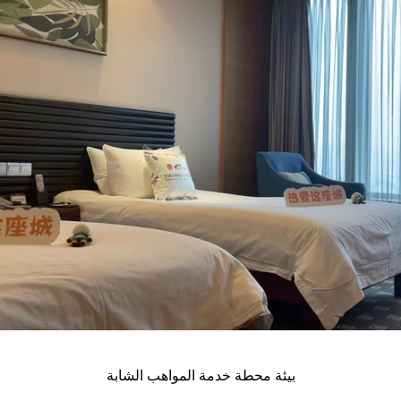
بيئة محطة خدمة المواهب الشابة