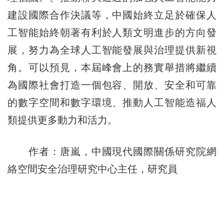
建設國際合作決議等，中國始終立足於確保人
工智能始終朝著有利於人類文明進步的方向發
展，努力為全球人工智能發展與治理提供新視
角。可以預見，本屆峰會上的務實舉措將繼續
為國際社會打造一個包容、開放、安全和可靠
的數字空間和數字環境、推動人工智能造福人
類提供更多動力和活力。
作者：唐嵐，中國現代國際關係研究院網
絡空間安全治理研究中心主任，研究員