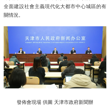
全面建設社會主義現代化大都市中心城區的有
關情況。
發佈會現場 供圖 天津市政府新聞辦