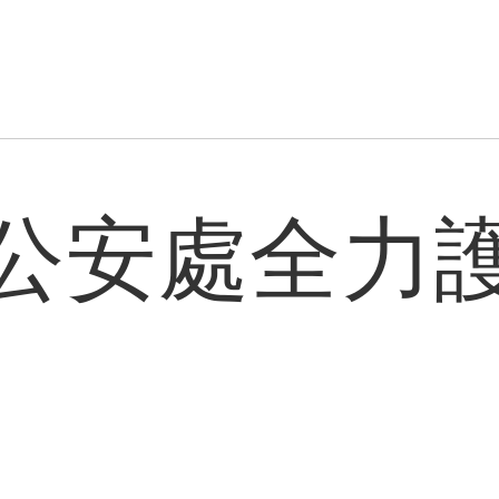
公安處全力