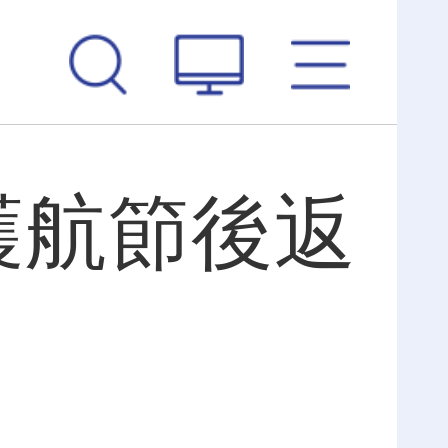
護航節後返