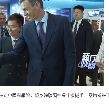
到中國科學院，親身體驗隔空操作機械手。桑切斯許