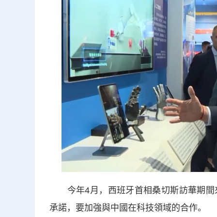
今年4月，西班牙首相桑切斯訪華期間來
承諾，要加強與中國在科技領域的合作。