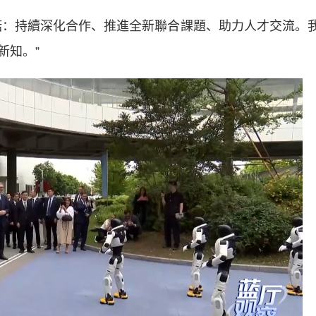
：持續深化合作、推進全新聯合課題、助力人才交流。
新知。”