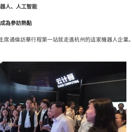
器人、人工智能
成為參訪熱點
席通倫訪華行程第一站就走進杭州的這家機器人企業