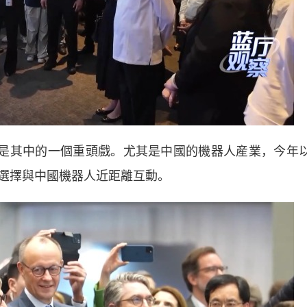
是其中的一個重頭戲。尤其是中國的機器人産業，今年
選擇與中國機器人近距離互動。