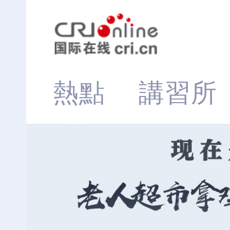
熱點
講習所