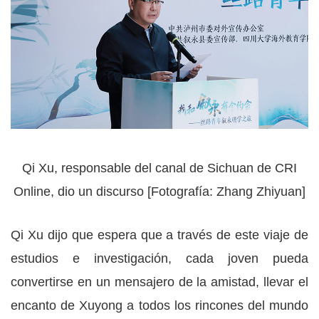
Qi Xu, responsable del canal de Sichuan de CRI
Online, dio un discurso [Fotografía: Zhang Zhiyuan]
Qi Xu dijo que espera que a través de este viaje de
estudios e investigación, cada joven pueda
convertirse en un mensajero de la amistad, llevar el
encanto de Xuyong a todos los rincones del mundo