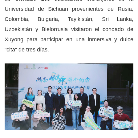
Universidad de Sichuan provenientes de Rusia,
Colombia, Bulgaria, Tayikistán, Sri Lanka,
Uzbekistán y Bielorrusia visitaron el condado de
Xuyong para participar en una inmersiva y dulce
"cita" de tres días.