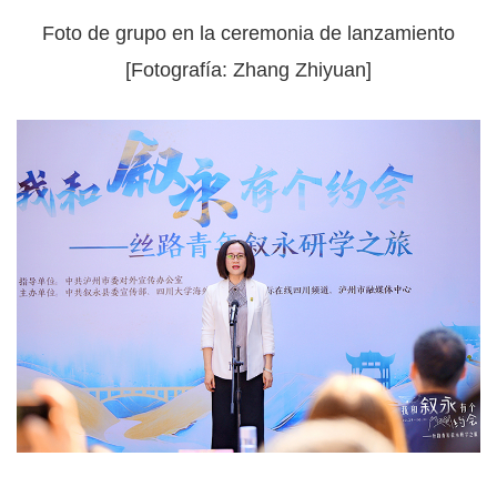
Foto de grupo en la ceremonia de lanzamiento
[Fotografía: Zhang Zhiyuan]