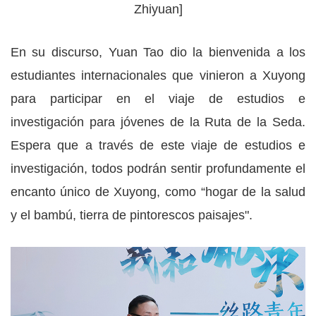
Zhiyuan]
En su discurso, Yuan Tao dio la bienvenida a los
estudiantes internacionales que vinieron a Xuyong
para participar en el viaje de estudios e
investigación para jóvenes de la Ruta de la Seda.
Espera que a través de este viaje de estudios e
investigación, todos podrán sentir profundamente el
encanto único de Xuyong, como “hogar de la salud
y el bambú, tierra de pintorescos paisajes".