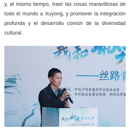
y, al mismo tiempo, traer las cosas maravillosas de
todo el mundo a Xuyong, y promover la integración
profunda y el desarrollo común de la diversidad
cultural.