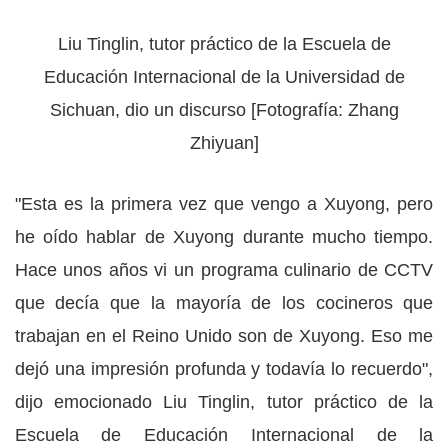
Liu Tinglin, tutor práctico de la Escuela de
Educación Internacional de la Universidad de
Sichuan, dio un discurso [Fotografía: Zhang
Zhiyuan]
"Esta es la primera vez que vengo a Xuyong, pero
he oído hablar de Xuyong durante mucho tiempo.
Hace unos años vi un programa culinario de CCTV
que decía que la mayoría de los cocineros que
trabajan en el Reino Unido son de Xuyong. Eso me
dejó una impresión profunda y todavía lo recuerdo",
dijo emocionado Liu Tinglin, tutor práctico de la
Escuela de Educación Internacional de la