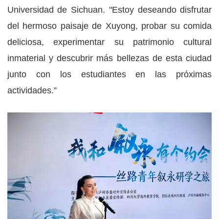
Universidad de Sichuan. "Estoy deseando disfrutar
del hermoso paisaje de Xuyong, probar su comida
deliciosa, experimentar su patrimonio cultural
inmaterial y descubrir más bellezas de esta ciudad
junto con los estudiantes en las próximas
actividades.”