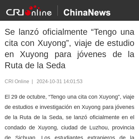
Se lanzó oficialmente “Tengo una
cita con Xuyong”, viaje de estudio
en Xuyong para jóvenes de la
Ruta de la Seda
CRI Online
|
2024-10-31 14:01:53
El 29 de octubre, “Tengo una cita con Xuyong”, viaje
de estudios e investigación en Xuyong para jóvenes
de la Ruta de la Seda, se lanzó oficialmente en el
condado de Xuyong, ciudad de Luzhou, provincia
de Sichuan. Los estudiantes extranjeros de la