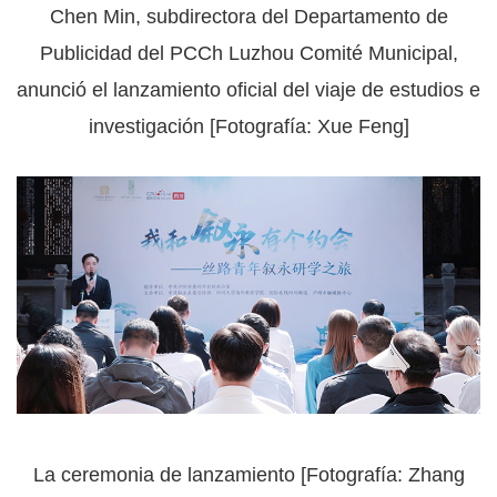
Chen Min, subdirectora del Departamento de
Publicidad del PCCh Luzhou Comité Municipal,
anunció el lanzamiento oficial del viaje de estudios e
investigación [Fotografía: Xue Feng]
La ceremonia de lanzamiento [Fotografía: Zhang