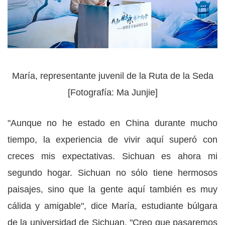
María, representante juvenil de la Ruta de la Seda
[Fotografía: Ma Junjie]
"Aunque no he estado en China durante mucho
tiempo, la experiencia de vivir aquí superó con
creces mis expectativas. Sichuan es ahora mi
segundo hogar. Sichuan no sólo tiene hermosos
paisajes, sino que la gente aquí también es muy
cálida y amigable", dice María, estudiante búlgara
de la universidad de Sichuan. "Creo que pasaremos