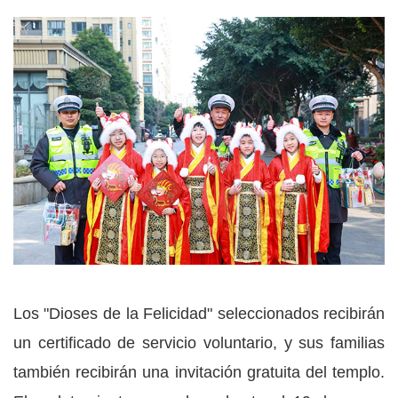
Los "Dioses de la Felicidad" seleccionados recibirán
un certificado de servicio voluntario, y sus familias
también recibirán una invitación gratuita del templo.