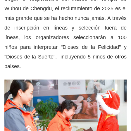
Wuhou de Chengdu, el reclutamiento de 2025 es el
más grande que se ha hecho nunca jamás. A través
de inscripción en líneas y selección fuera de
líneas, los organizadores seleccionarán a 100
niños para interpretar "Dioses de la Felicidad" y
"Dioses de la Suerte", incluyendo 5 niños de otros
paises.