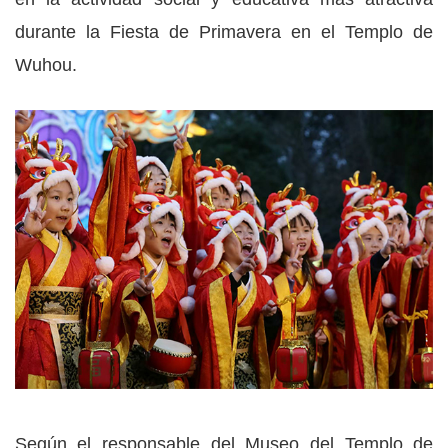
durante la Fiesta de Primavera en el Templo de
Wuhou.
Según el responsable del Museo del Templo de