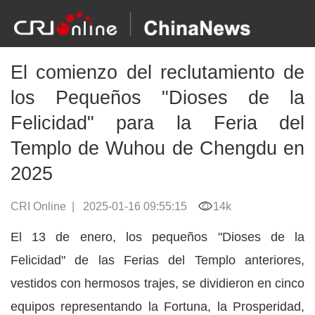
El comienzo del reclutamiento de
los Pequeños "Dioses de la
Felicidad" para la Feria del
Templo de Wuhou de Chengdu en
2025
CRI Online
|
2025-01-16 09:55:15
14k
El 13 de enero, los pequeños "Dioses de la
Felicidad" de las Ferias del Templo anteriores,
vestidos con hermosos trajes, se dividieron en cinco
equipos representando la Fortuna, la Prosperidad,