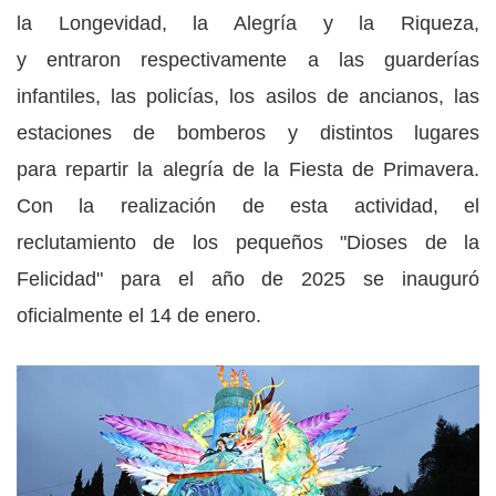
la Longevidad, la Alegría y la Riqueza,
y entraron respectivamente a las guarderías
infantiles, las policías, los asilos de ancianos, las
estaciones de bomberos y distintos lugares
para repartir la alegría de la Fiesta de Primavera.
Con la realización de esta actividad, el
reclutamiento de los pequeños "Dioses de la
Felicidad" para el año de 2025 se inauguró
oficialmente el 14 de enero.