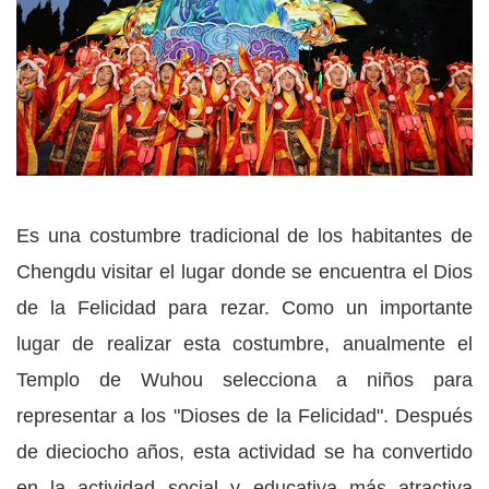
Es una costumbre tradicional de los habitantes de
Chengdu visitar el lugar donde se encuentra el Dios
de la Felicidad para rezar. Como un importante
lugar de realizar esta costumbre, anualmente el
Templo de Wuhou selecciona a niños para
representar a los "Dioses de la Felicidad". Después
de dieciocho años, esta actividad se ha convertido
en la actividad social y educativa más atractiva