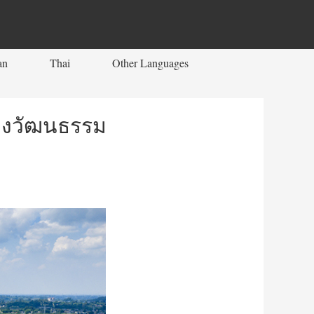
an
Thai
Other Languages
ทางวัฒนธรรม