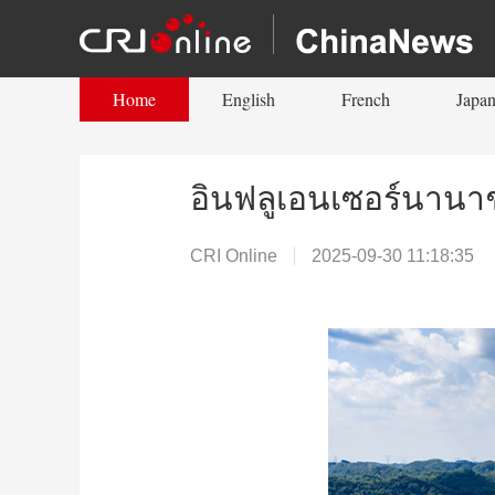
Home
English
French
Japan
อินฟลูเอนเซอร์นานาช
CRI Online
2025-09-30 11:18:35