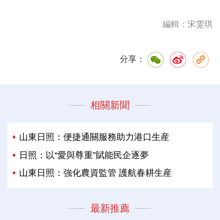
編輯：宋雯琪
分享：
相關新聞
山東日照：便捷通關服務助力港口生産
日照：以“愛與尊重”賦能民企逐夢
山東日照：強化農資監管 護航春耕生産
最新推薦