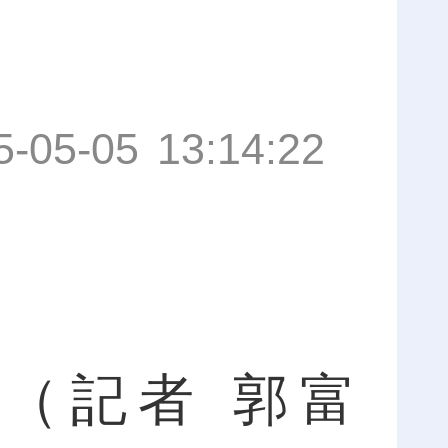
5-05-05 13:14:22
記者 郭富