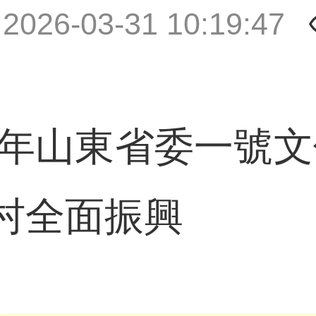
|
2026-03-31 10:19:47
6年山東省委一號文
村全面振興