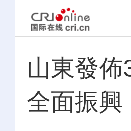
山東發佈
全面振興