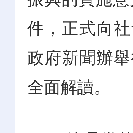
件，正式向社
政府新聞辦舉
全面解讀。