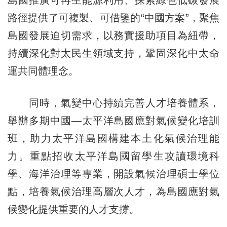
路徑提供了可複製、可借鑒的“中國方案”，聚焦
島國發展迫切需求，以務實援助項目為紐帶，
持續深化對太民生領域支持，鞏固深化中太命
運共同體理念。
同時，氣變中心持續完善人才培養體系，
舉辦多期中國—太平洋島國應對氣候變化培訓
班，助力太平洋島國構建本土化氣候治理能
力。重點招收太平洋島國留學生攻讀環境科
學、海洋治理等專業，開設氣候治理碩士學位
點，培養氣候治理高層次人才，為島國應對氣
候變化提供重要的人才支撐。