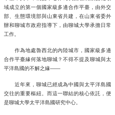
域成立的第一個國家級多邊合作平臺，由外交
部、生態環境部與山東省共建，在山東省委外
辦和聊城市政府指導下，由聊城大學承擔日常
工作。
作為地處魯西北的內陸城市，國家級多邊
合作平臺緣何落地聊城？不得不提及聊城與太
平洋島國的不解之緣——
近年來，聊城已經成為中國與太平洋島國
交往的重要樞紐。而這一聯結的核心依託，便
是聊城大學太平洋島國研究中心。