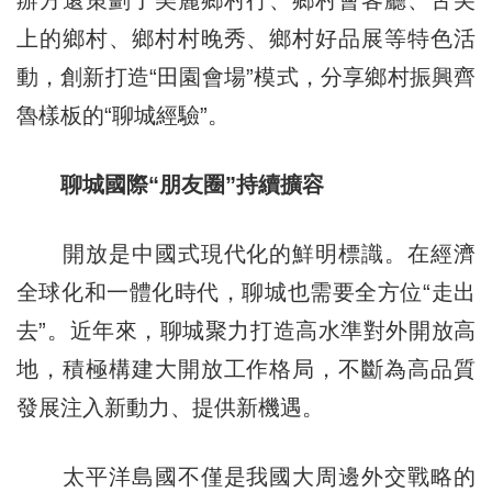
上的鄉村、鄉村村晚秀、鄉村好品展等特色活
動，創新打造“田園會場”模式，分享鄉村振興齊
魯樣板的“聊城經驗”。
聊城國際“朋友圈”持續擴容
開放是中國式現代化的鮮明標識。在經濟
全球化和一體化時代，聊城也需要全方位“走出
去”。近年來，聊城聚力打造高水準對外開放高
地，積極構建大開放工作格局，不斷為高品質
發展注入新動力、提供新機遇。
太平洋島國不僅是我國大周邊外交戰略的