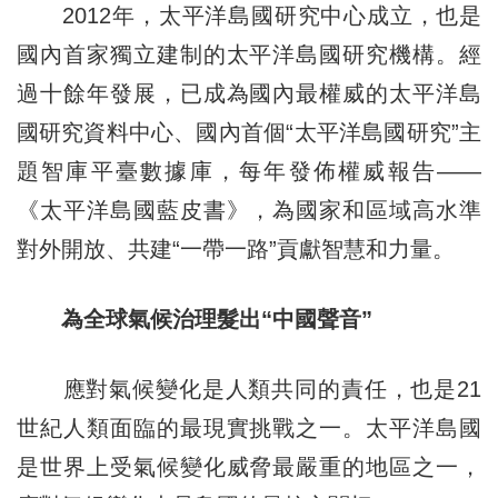
2012年，太平洋島國研究中心成立，也是
國內首家獨立建制的太平洋島國研究機構。經
過十餘年發展，已成為國內最權威的太平洋島
國研究資料中心、國內首個“太平洋島國研究”主
題智庫平臺數據庫，每年發佈權威報告——
《太平洋島國藍皮書》，為國家和區域高水準
對外開放、共建“一帶一路”貢獻智慧和力量。
為全球氣候治理髮出“中國聲音”
應對氣候變化是人類共同的責任，也是21
世紀人類面臨的最現實挑戰之一。太平洋島國
是世界上受氣候變化威脅最嚴重的地區之一，