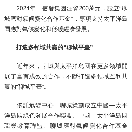
2024年，信發集團注資200萬元，設立“聊
城應對氣候變化合作基金”，專項支持太平洋島
國應對氣候變化和低碳經濟發展。
打造多領域共贏的“聊城平臺”
近年來，聊城與太平洋島國在更多領域開
展了富有成效的合作，不斷打造多領域互利共
贏的“聊城平臺”。
依託氣變中心，聊城策劃成立中國—太平
洋島國綠色發展合作聯盟、中國—太平洋島國
職業教育聯盟、聊城應對氣候變化合作基金