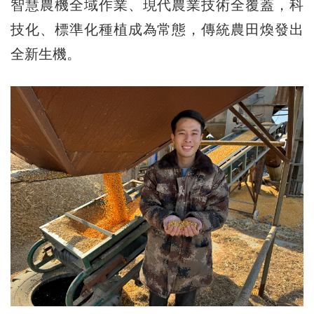
智慧農機全域作業、現代農業技術全覆蓋，科
技化、標準化種植成為常態，傳統農田煥發出
全新生機。