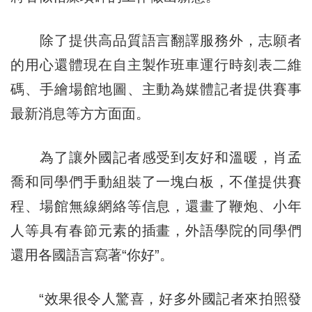
除了提供高品質語言翻譯服務外，志願者
的用心還體現在自主製作班車運行時刻表二維
碼、手繪場館地圖、主動為媒體記者提供賽事
最新消息等方方面面。
為了讓外國記者感受到友好和溫暖，肖孟
喬和同學們手動組裝了一塊白板，不僅提供賽
程、場館無線網絡等信息，還畫了鞭炮、小年
人等具有春節元素的插畫，外語學院的同學們
還用各國語言寫著“你好”。
“效果很令人驚喜，好多外國記者來拍照發