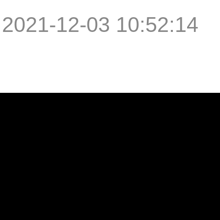
|
2021-12-03 10:52:14