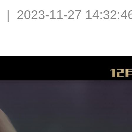
|
2023-11-27 14:32:4