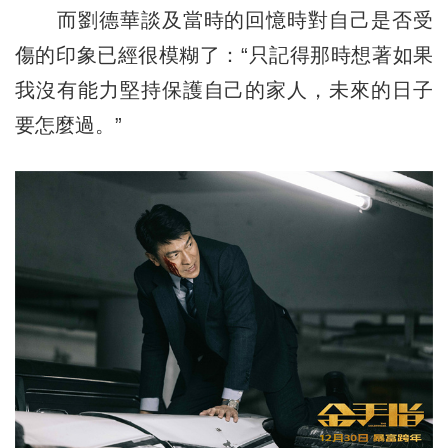
而劉德華談及當時的回憶時對自己是否受
傷的印象已經很模糊了：“只記得那時想著如果
我沒有能力堅持保護自己的家人，未來的日子
要怎麼過。”