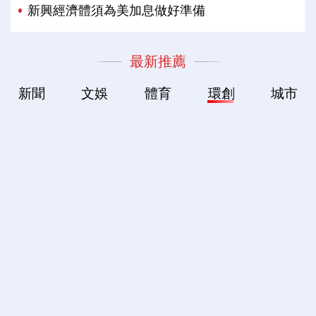
新興經濟體須為美加息做好準備
最新推薦
新聞
文娛
體育
環創
城市