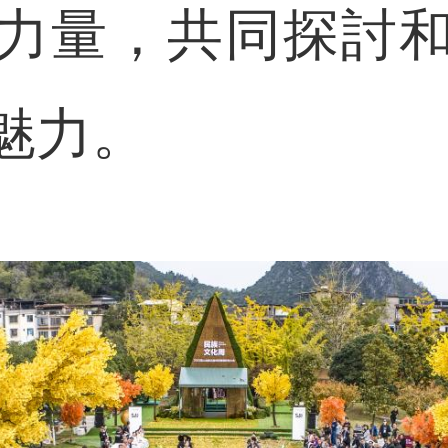
力量，共同探討
魅力。