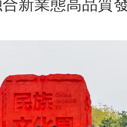
”融合新業態高品質