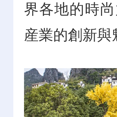
界各地的時尚
産業的創新與