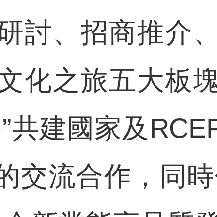
研討、招商推介
文化之旅五大板
”共建國家及RC
的交流合作，同時