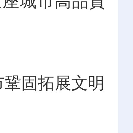
這座城市高品質