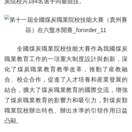
炭院校共184名選手同臺競技。
全國煤炭職業院校技能大賽作為我國煤炭
職業教育工作的一項重大制度設計與創新，深
化了煤炭職業教育教學改革，推動了産教融
合、校企合作，促進了人才培養和産業發展的
結合，擴大了煤炭職業教育的國際交流，增強
了煤炭職業教育的影響力和吸引力，對煤炭類
職業院校辦出特色、辦出水準的引領作用日益
凸顯。