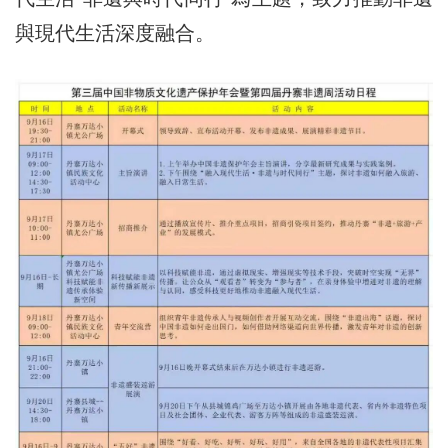
與現代生活深度融合。