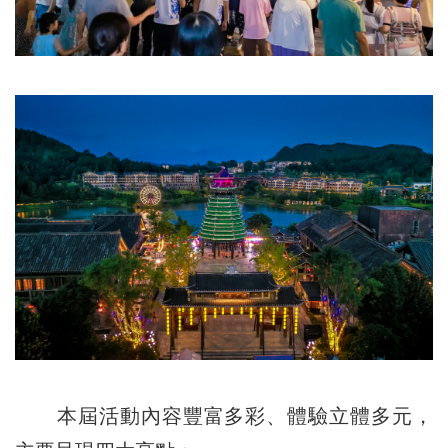
本屆活動內容豐富多彩、體驗立體多元，