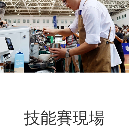
技能賽現場