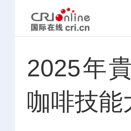
2025
咖啡技能