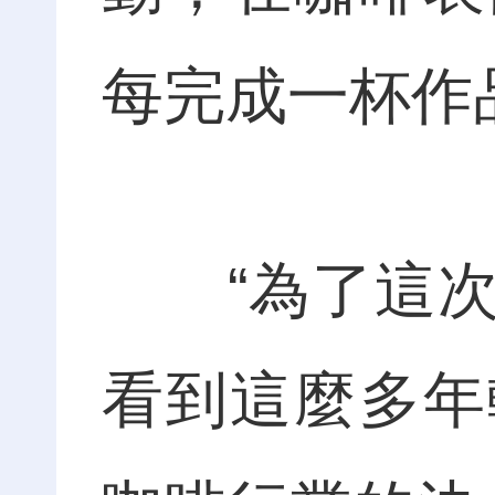
每完成一杯作
“為了這次比
看到這麼多年