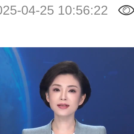
025-04-25 10:56:22