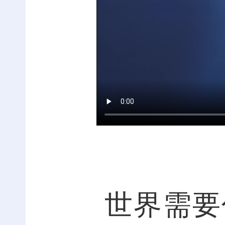
世界需要什