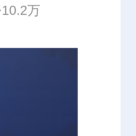
10.2万