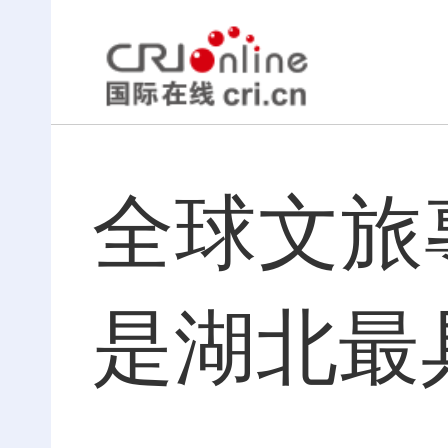
全球文旅
是湖北最