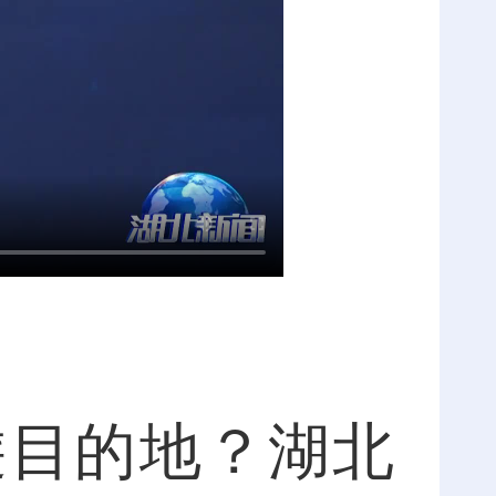
目的地？湖北