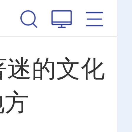
著迷的文化
地方