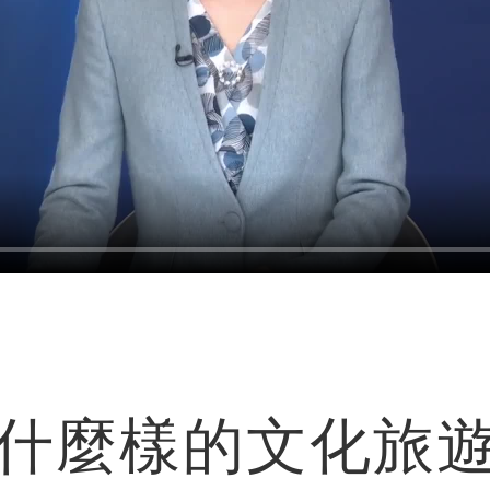
麼樣的文化旅遊