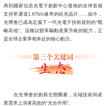
再到國家信息光電子創新中心發佈的全球首個
支持單通道1.6Tb/s速率的硅光晶片……如今，
光博會已成為定義下一代光電子技術規則的“戰
略高地”。這種以變革驅動産業升級的能力，正
是全球企業爭相奔赴的核心動力。
在光博會的創新生態圈裏，尖端技術與産
業需求上演著高效的“光合作用”。