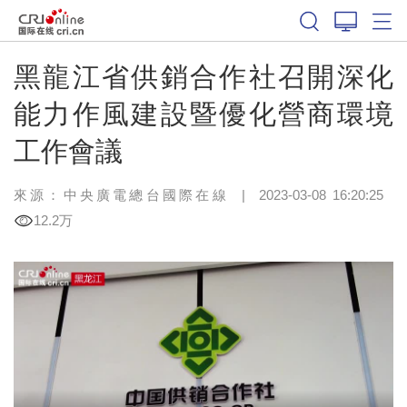
黑龍江省供銷合作社召開深化
能力作風建設暨優化營商環境
工作會議
來源：中央廣電總台國際在線
|
2023-03-08 16:20:25
12.2万