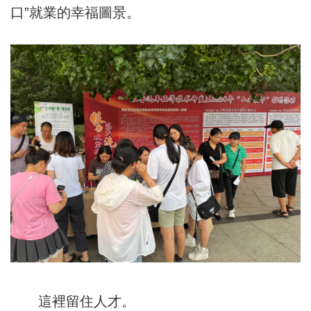
口”就業的幸福圖景。
這裡留住人才。