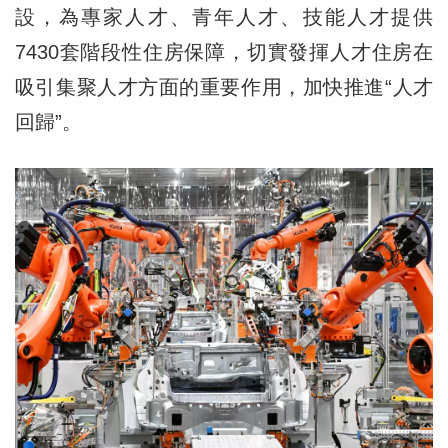
設，為專家人才、青年人才、技能人才提供
7430套階段性住房保障，切實發揮人才住房在
吸引集聚人才方面的重要作用，加快推進“人才
回歸”。