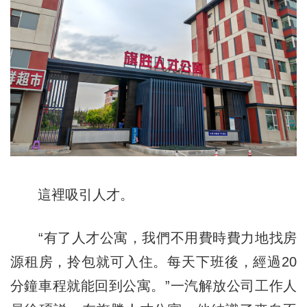
這裡吸引人才。
“有了人才公寓，我們不用費時費力地找房
源租房，拎包就可入住。每天下班後，經過20
分鐘車程就能回到公寓。”一汽解放公司工作人