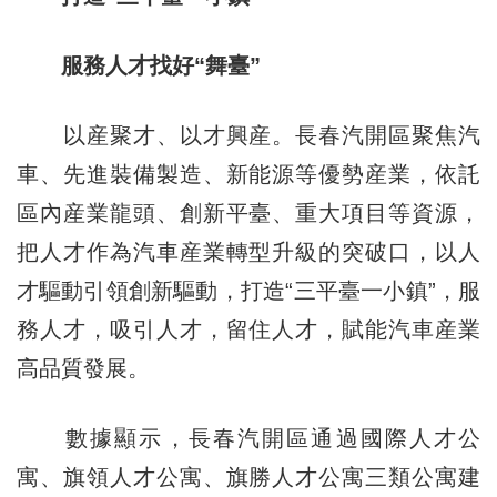
服務人才找好“舞臺”
以産聚才、以才興産。長春汽開區聚焦汽
車、先進裝備製造、新能源等優勢産業，依託
區內産業龍頭、創新平臺、重大項目等資源，
把人才作為汽車産業轉型升級的突破口，以人
才驅動引領創新驅動，打造“三平臺一小鎮”，服
務人才，吸引人才，留住人才，賦能汽車産業
高品質發展。
數據顯示，長春汽開區通過國際人才公
寓、旗領人才公寓、旗勝人才公寓三類公寓建