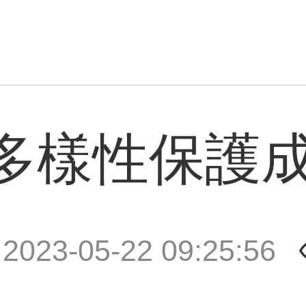
多樣性保護
|
2023-05-22 09:25:56