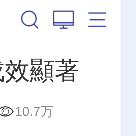
成效顯著
10.7万