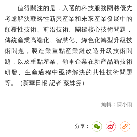
值得關注的是，入選的科技服務團將優先
考慮解決戰略性新興産業和未來産業發展中的
顛覆性技術、前沿技術、關鍵核心技術問題，
傳統産業高端化、智慧化、綠色化轉型升級技
術問題，製造業重點産業鏈改造升級技術問
題，以及重點産業、領軍企業在新産品新技術
研發、生産過程中亟待解決的共性技術問題
等。（新華日報 記者 蔡姝雯）
編輯：陳小雨
分享：