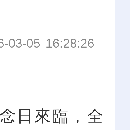
6-03-05 16:28:26
念日來臨，全