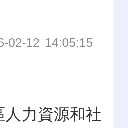
6-02-12 14:05:15
區人力資源和社