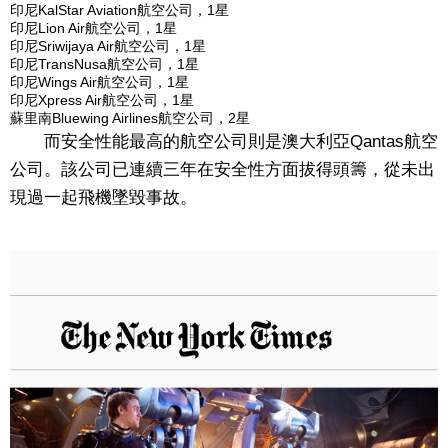
印尼KalStar Aviation航空公司，1星
印尼Lion Air航空公司，1星
印尼Sriwijaya Air航空公司，1星
印尼TransNusa航空公司，1星
印尼Wings Air航空公司，1星
印尼Xpress Air航空公司，1星
蘇里南Bluewing Airlines航空公司，2星
而安全性能最高的航空公司則是澳大利亞Qantas航空
公司。該公司已連續三年在安全性方面拔得頭籌，從未出
現過一起飛機墜毀事故。