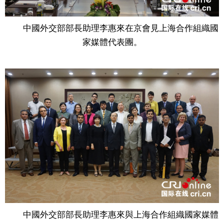
中國外交部部長助理李惠來在京會見上海合作組織國
家媒體代表團。
中國外交部部長助理李惠來與上海合作組織國家媒體