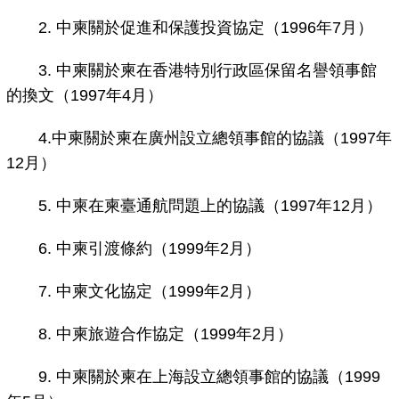
2. 中柬關於促進和保護投資協定（1996年7月）
3. 中柬關於柬在香港特別行政區保留名譽領事館
的換文（1997年4月）
4.中柬關於柬在廣州設立總領事館的協議（1997年
12月）
5. 中柬在柬臺通航問題上的協議（1997年12月）
6. 中柬引渡條約（1999年2月）
7. 中柬文化協定（1999年2月）
8. 中柬旅遊合作協定（1999年2月）
9. 中柬關於柬在上海設立總領事館的協議（1999