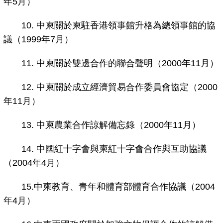
年5月）
10. 中柬關於柬駐香港領事館升格為總領事館的協
議（1999年7月）
11. 中柬關於雙邊合作的聯合聲明（2000年11月）
12. 中柬關於成立經濟貿易合作委員會協定（2000
年11月）
13. 中柬農業合作諒解備忘錄（2000年11月）
14. 中國紅十字會與柬紅十字會合作與互助協議
（2004年4月）
15.中柬教育、青年和體育部體育合作協議（2004
年4月）