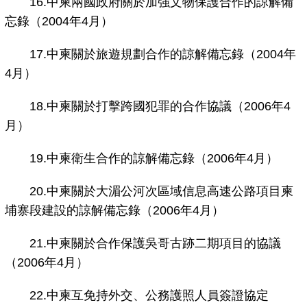
16.中柬兩國政府關於加強文物保護合作的諒解備
忘錄（2004年4月）
17.中柬關於旅遊規劃合作的諒解備忘錄（2004年
4月）
18.中柬關於打擊跨國犯罪的合作協議（2006年4
月）
19.中柬衛生合作的諒解備忘錄（2006年4月）
20.中柬關於大湄公河次區域信息高速公路項目柬
埔寨段建設的諒解備忘錄（2006年4月）
21.中柬關於合作保護吳哥古跡二期項目的協議
（2006年4月）
22.中柬互免持外交、公務護照人員簽證協定