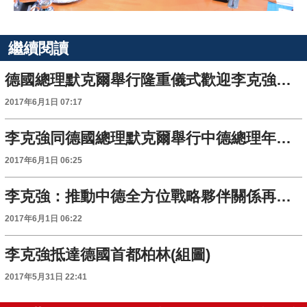
繼續閱讀
德國總理默克爾舉行隆重儀式歡迎李克強總理到訪(組圖)
2017年6月1日 07:17
李克強同德國總理默克爾舉行中德總理年度會晤
2017年6月1日 06:25
李克強：推動中德全方位戰略夥伴關係再上新臺階
2017年6月1日 06:22
李克強抵達德國首都柏林(組圖)
2017年5月31日 22:41