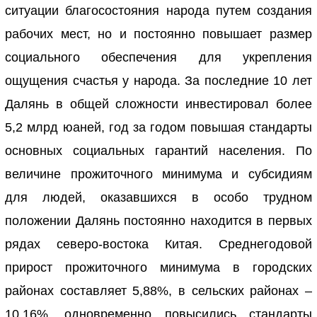
ситуации благосостояния народа путем создания
рабочих мест, но и постоянно повышает размер
социального обеспечения для укрепления
ощущения счастья у народа. За последние 10 лет
Далянь в общей сложности инвестировал более
5,2 млрд юаней, год за годом повышая стандарты
основных социальных гарантий населения. По
величине прожиточного минимума и субсидиям
для людей, оказавшихся в особо трудном
положении Далянь постоянно находится в первых
рядах северо-востока Китая. Среднегодовой
прирост прожиточного минимума в городских
районах составляет 5,88%, в сельских районах –
10,16%, одновременно повысились стандарты