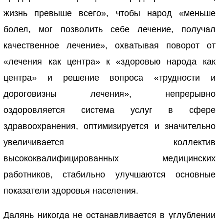
жизнь превыше всего», чтобы народ «меньше
болел, мог позволить себе лечение, получал
качественное лечение», охватывая поворот от
«лечения как центра» к «здоровью народа как
центра» и решение вопроса «трудности и
дороговизны лечения», непрерывно
оздоровляется система услуг в сфере
здравоохранения, оптимизируется и значительно
увеличивается коллектив
высококвалифицированных медицинских
работников, стабильно улучшаются основные
показатели здоровья населения.
Далянь никогда не останавливается в углублении