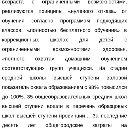
возраста с ограниченными возможностями,
реализуются принципы «нулевого отказа» от
обучения согласно программам подходящих
классов, «полностью бесплатного обучения» в
коррекционных школах для детей с
ограниченными возможностями здоровья,
«полного охвата» домашним обучением
соответствующих групп учащихся. На стадии
средней школы высшей ступени валовой
показатель охвата образованием с 98% повысился
до 100%. 35 общеобразовательных средних школ
высшей ступени вошли в перечень образцовых
школ высшей ступени провинции… За последние
десять лет общегородские затраты на