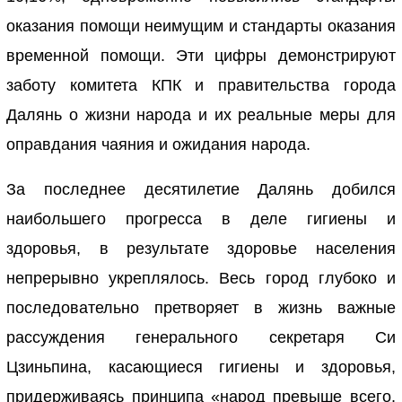
оказания помощи неимущим и стандарты оказания
временной помощи. Эти цифры демонстрируют
заботу комитета КПК и правительства города
Далянь о жизни народа и их реальные меры для
оправдания чаяния и ожидания народа.
За последнее десятилетие Далянь добился
наибольшего прогресса в деле гигиены и
здоровья, в результате здоровье населения
непрерывно укреплялось. Весь город глубоко и
последовательно претворяет в жизнь важные
рассуждения генерального секретаря Си
Цзиньпина, касающиеся гигиены и здоровья,
придерживаясь принципа «народ превыше всего,