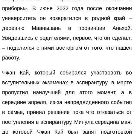
приборы». В июне 2022 года после окончании
университета он возвратился в родной край –
деревню Мааньшань в провинции Аньхой.
Увидевшись с родителями, первое, что он сделал,
– поделился с ними восторгом от того, что нашел
работу.
Чжан Кай, который собирался участвовать во
вступительных экзаменах в аспирантуру, в марте
пропустил наилучший для этого момент, а в
середине апреля, из-за непредвиденного события
в семье, принял решение пока что отказаться от
поступления в аспирантуру. Минула середина мая,
до которой Чжан Кай был занят подготовкой