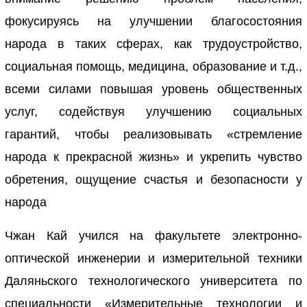
фокусируясь на улучшении благосостояния
народа в таких сферах, как трудоустройство,
социальная помощь, медицина, образование и т.д.,
всеми силами повышая уровень общественных
услуг, содействуя улучшению социальных
гарантий, чтобы реализовывать «стремление
народа к прекрасной жизнь» и укрепить чувство
обретения, ощущение счастья и безопасности у
народа
Чжан Кай учился на факультете электронно-
оптической инженерии и измерительной техники
Даляньского технологического университета по
специальности «Измерительные технологии и