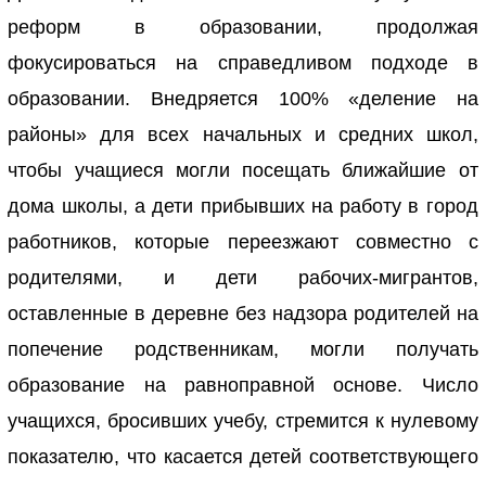
реформ в образовании, продолжая
фокусироваться на справедливом подходе в
образовании. Внедряется 100% «деление на
районы» для всех начальных и средних школ,
чтобы учащиеся могли посещать ближайшие от
дома школы, а дети прибывших на работу в город
работников, которые переезжают совместно с
родителями, и дети рабочих-мигрантов,
оставленные в деревне без надзора родителей на
попечение родственникам, могли получать
образование на равноправной основе. Число
учащихся, бросивших учебу, стремится к нулевому
показателю, что касается детей соответствующего