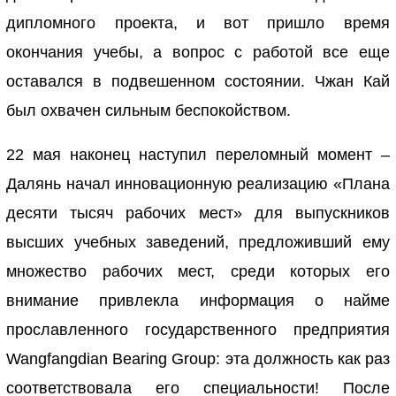
дипломного проекта, и вот пришло время
окончания учебы, а вопрос с работой все еще
оставался в подвешенном состоянии. Чжан Кай
был охвачен сильным беспокойством.
22 мая наконец наступил переломный момент –
Далянь начал инновационную реализацию «Плана
десяти тысяч рабочих мест» для выпускников
высших учебных заведений, предложивший ему
множество рабочих мест, среди которых его
внимание привлекла информация о найме
прославленного государственного предприятия
Wangfangdian Bearing Group: эта должность как раз
соответствовала его специальности! После