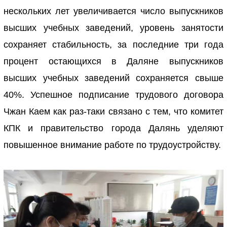
нескольких лет увеличивается число выпускников
высших учебных заведений, уровень занятости
сохраняет стабильность, за последние три года
процент остающихся в Даляне выпускников
высших учебных заведений сохраняется свыше
40%. Успешное подписание трудового договора
Чжан Каем как раз-таки связано с тем, что комитет
КПК и правительство города Далянь уделяют
повышенное внимание работе по трудоустройству.