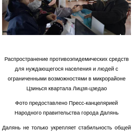
Распространение противоэпидемических средств
для нуждающегося населения и людей с
ограниченными возможностями в микрорайоне
Цзинься квартала Лицзя-цзедао
Фото предоставлено Пресс-канцелярией
Народного правительства города Далянь
Далянь не только укрепляет стабильность общей