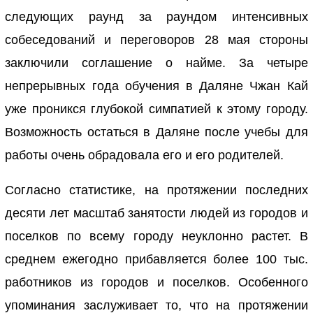
следующих раунд за раундом интенсивных
собеседований и переговоров 28 мая стороны
заключили соглашение о найме. За четыре
непрерывных года обучения в Даляне Чжан Кай
уже проникся глубокой симпатией к этому городу.
Возможность остаться в Даляне после учебы для
работы очень обрадовала его и его родителей.
Согласно статистике, на протяжении последних
десяти лет масштаб занятости людей из городов и
поселков по всему городу неуклонно растет. В
среднем ежегодно прибавляется более 100 тыс.
работников из городов и поселков. Особенного
упоминания заслуживает то, что на протяжении