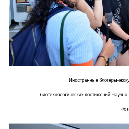
Иностранные блогеры-экск
биотехнологических достижений Научно-
Фот