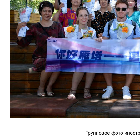
Групповое фото иностр