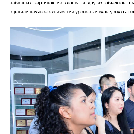
набивных картинок из хлопка и других объектов т
оценили научно-технический уровень и культурную атм