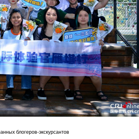
анных блогеров-экскурсантов