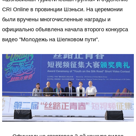
CRI Online в провинции Шэньси. На церемонии
были вручены многочисленные награды и
официально объявлена начала второго конкурса
видео "Молодежь на Шелковом пути".