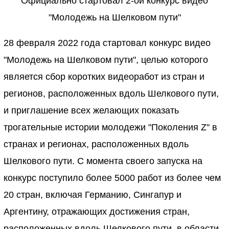
Официально стартовал 2-ой конкурс видео
"Молодежь на Шелковом пути"
28 февраля 2022 года стартовал конкурс видео
"Молодежь на Шелковом пути", целью которого
является сбор коротких видеоработ из стран и
регионов, расположенных вдоль Шелкового пути,
и приглашение всех желающих показать
трогательные истории молодежи "Поколения Z" в
странах и регионах, расположенных вдоль
Шелкового пути. С момента своего запуска на
конкурс поступило более 5000 работ из более чем
20 стран, включая Германию, Сингапур и
Аргентину, отражающих достижения стран,
расположенных вдоль Шелкового пути, в области