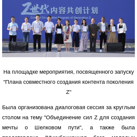
На площадке мероприятия, посвященного запуску
"Плана совместного создания контента поколения
Z"
Была организована диалоговая сессия за круглым
столом на тему "Объединение сил Z для создания
мечты о Шелковом пути", а также была