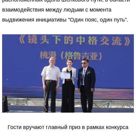
взаимодействия между людьми с момента
выдвижения инициативы "Один пояс, один путь".
Гости вручают главный приз в рамках конкурса