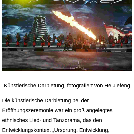
Künstlerische Darbietung, fotografiert von He Jiefeng
Die künstlerische Darbietung bei der
Eröffnungszeremonie war ein groß angelegtes
ethnisches Lied- und Tanzdrama, das den
Entwicklungskontext „Ursprung, Entwicklung,