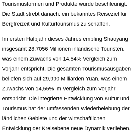
Tourismusformen und Produkte wurde beschleunigt.
Die Stadt strebt danach, ein bekanntes Reiseziel für
Bergfreizeit und Kulturtourismus zu schaffen.
Im ersten Halbjahr dieses Jahres empfing Shaoyang
insgesamt 28,7056 Millionen inländische Touristen,
was einem Zuwachs von 14,54% Vergleich zum
Vorjahr entspricht. Die gesamten Tourismusausgaben
beliefen sich auf 29,990 Milliarden Yuan, was einem
Zuwachs von 14,55% im Vergleich zum Vorjahr
entspricht. Die integrierte Entwicklung von Kultur und
Tourismus hat der umfassenden Wiederbelebung der
ländlichen Gebiete und der wirtschaftlichen
Entwicklung der Kreisebene neue Dynamik verliehen.