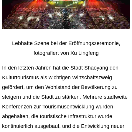
Lebhafte Szene bei der Eröffnungszeremonie,
fotografiert von Xu Lingfeng
In den letzten Jahren hat die Stadt Shaoyang den
Kulturtourismus als wichtigen Wirtschaftszweig
gefördert, um den Wohlstand der Bevölkerung zu
steigern und die Stadt zu stärken. Mehrere stadtweite
Konferenzen zur Tourismusentwicklung wurden
abgehalten, die touristische Infrastruktur wurde
kontinuierlich ausgebaut, und die Entwicklung neuer