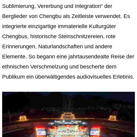
Sublimierung, Vererbung und Integration“ der
Berglieder von Chengbu als Zeitleiste verwendet. Es
integrierte einzigartige immaterielle Kulturgüter
Chengbus, historische Steinschnitzereien, rote
Erinnerungen, Naturlandschaften und andere
Elemente. So begann eine jahrtausendealte Reise der
ethnischen Verschmelzung und bescherte dem
Publikum ein überwältigendes audiovisuelles Erlebnis.