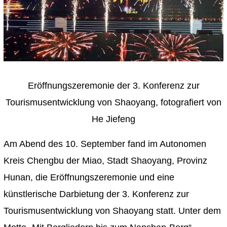
Eröffnungszeremonie der 3. Konferenz zur
Tourismusentwicklung von Shaoyang, fotografiert von
He Jiefeng
Am Abend des 10. September fand im Autonomen
Kreis Chengbu der Miao, Stadt Shaoyang, Provinz
Hunan, die Eröffnungszeremonie und eine
künstlerische Darbietung der 3. Konferenz zur
Tourismusentwicklung von Shaoyang statt. Unter dem