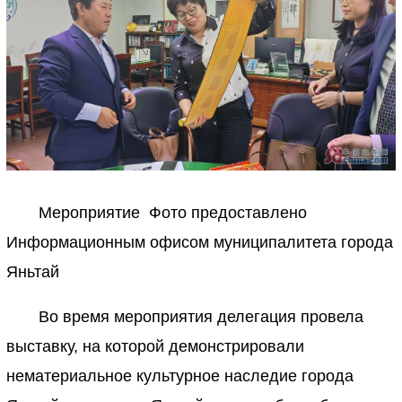
Мероприятие Фото предоставлено
Информационным офисом муниципалитета города
Яньтай
Во время мероприятия делегация провела
выставку, на которой демонстрировали
нематериальное культурное наследие города