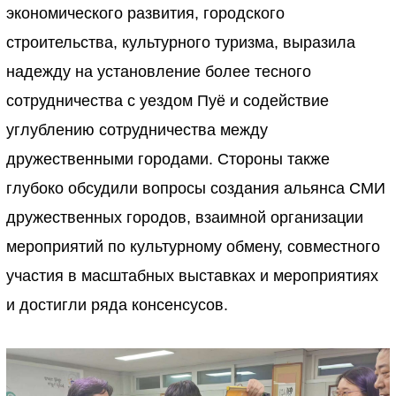
экономического развития, городского
строительства, культурного туризма, выразила
надежду на установление более тесного
сотрудничества с уездом Пуё и содействие
углублению сотрудничества между
дружественными городами. Стороны также
глубоко обсудили вопросы создания альянса СМИ
дружественных городов, взаимной организации
мероприятий по культурному обмену, совместного
участия в масштабных выставках и мероприятиях
и достигли ряда консенсусов.