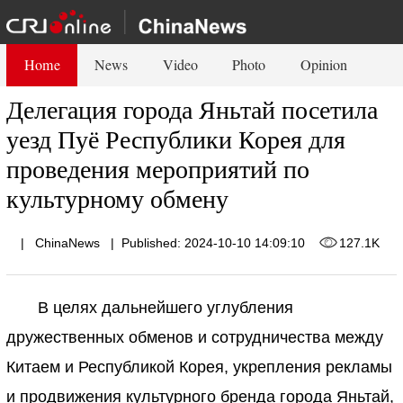
Home
News
Video
Photo
Opinion
Делегация города Яньтай посетила
уезд Пуё Республики Корея для
проведения мероприятий по
культурному обмену
|
ChinaNews
|
Published: 2024-10-10 14:09:10
127.1K
В целях дальнейшего углубления
дружественных обменов и сотрудничества между
Китаем и Республикой Корея, укрепления рекламы
и продвижения культурного бренда города Яньтай,