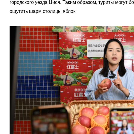
городского уезда Цися. Таким образом, туриты могут б
ощутить шарм столицы яблок.