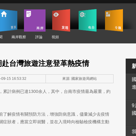
聞
兩岸觀察
評論
視頻
期赴台灣旅遊注意登革熱疫情
09-15 16:53:32
來源: 國家旅遊局網站
，累計病例已達1300余人，其中，台南市疫情最為嚴重，約
9
前了解疫情有關預防方法，增強防病意識，儘量減少去疫情
關症狀者，應當立即就醫，並在入境時向檢驗檢疫機構主動