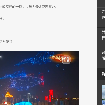
比較流行的一種，是無人機煙花表演秀。
C
好。
新年祝福。