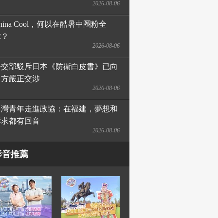
2026-08-06
hina Cool，何以在酷暑中圈粉全
球？
2026-08-06
外交部駁斥日本《防衛白皮書》已向
日方嚴正交涉
2026-08-06
台灣青年走進政協：在福建，夢想和
訴求都有回音
2026-08-06
影音推薦