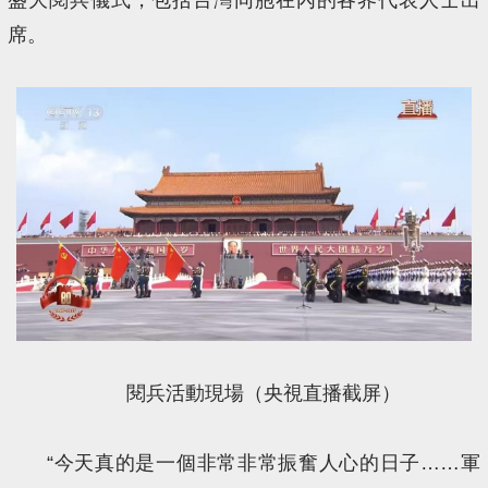
席。
閱兵活動現場（央視直播截屏）
“今天真的是一個非常非常振奮人心的日子……軍