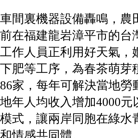
車間裏機器設備轟鳴，農
前在福建龍岩漳平市的台
工作人員正利用好天氣，
下肥等工序，為春茶萌芽
86家，每年可解決當地勞
地年人均收入增加4000元
模式，讓兩岸同胞在綠水
和情感共同體。