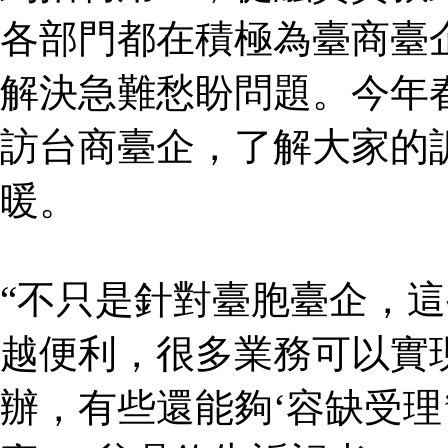
各部門都在積極為臺商臺
解決急難愁盼問題。今年
訪台商臺企，了解大家的
暖。
“不只是針對臺胞臺企，
越便利，很多業務可以實
辦，有些還能夠‘容缺受理