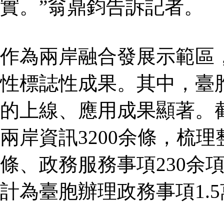
實。”翁鼎鈞告訴記者。
作為兩岸融合發展示範區
性標誌性成果。其中，臺胞
的上線、應用成果顯著。截
兩岸資訊3200余條，梳理
條、政務服務事項230余
計為臺胞辦理政務事項1.