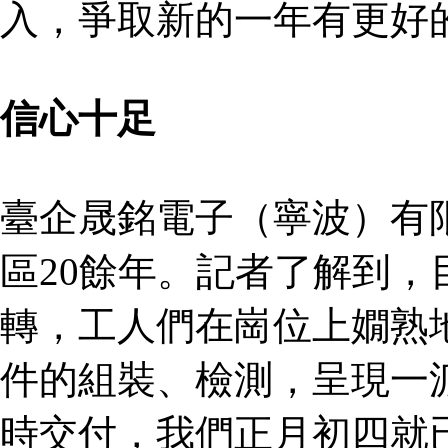
入，爭取新的一年有更好
信心十足
臺企晟銘電子（寧波）有
區20餘年。記者了解到
轉，工人們在崗位上嫺熟
件的組裝、檢測，呈現一
時交付，我們正月初四就