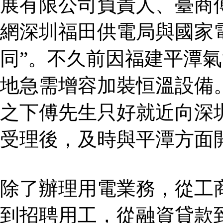
展有限公司負責人、臺商
網深圳福田供電局與國家
同”。不久前因福建平潭
地急需增容加裝恒溫設備
之下傅先生只好就近向深
受理後，及時與平潭方面開
除了辦理用電業務，從工
到招聘用工，從融資貸款