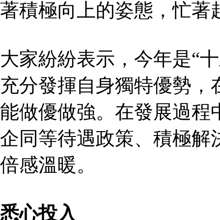
著積極向上的姿態，忙著
大家紛紛表示，今年是“十
充分發揮自身獨特優勢，
能做優做強。在發展過程
企同等待遇政策、積極解
倍感溫暖。
悉心投入