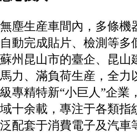
無塵生産車間內，多條機
自動完成貼片、檢測等多
蘇州昆山市的臺企、昆山
馬力、滿負荷生産，全力
級專精特新“小巨人”企業
域十余載，專注于各類指
泛配套于消費電子及汽車