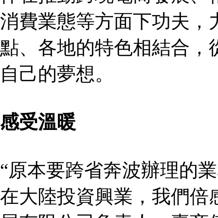
消費業態等方面下功夫，
點、各地的特色相結合，
自己的夢想。
感受溫暖
“原本要跨省奔波辦理的
在大陸投資興業，我們倍