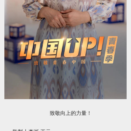
致敬向上的力量！